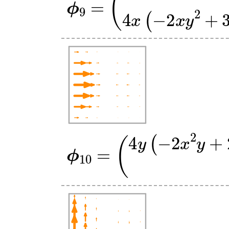
ϕ
10
=
(
4
y
(
−
2
x
2
y
+
2
x
2