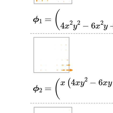
ϕ
1
=
(
0
4
x
2
y
2
−
6
x
2
y
+
2
ϕ
2
=
(
x
(
4
x
y
2
−
6
x
y
+
2
x