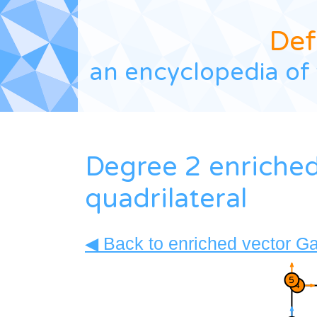
Def
an encyclopedia of 
Degree 2 enriched
quadrilateral
◀ Back to enriched vector Gal